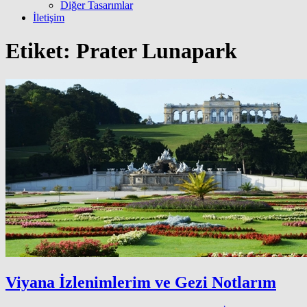
Diğer Tasarımlar
İletişim
Etiket:
Prater Lunapark
Viyana İzlenimlerim ve Gezi Notlarım