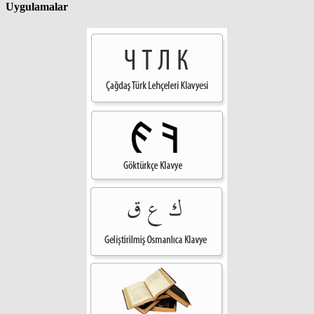
Uygulamalar