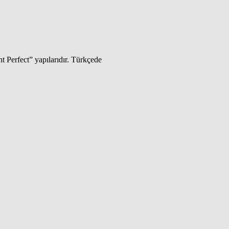
t Perfect” yapılarıdır. Türkçede