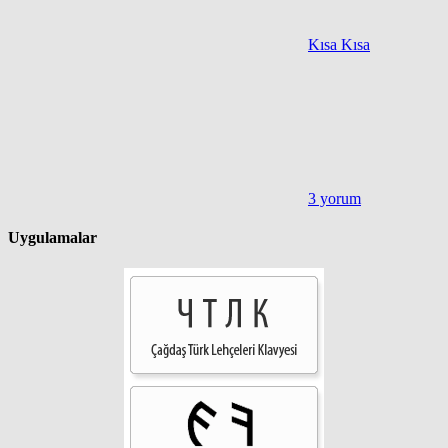
Kısa Kısa
3 yorum
Uygulamalar