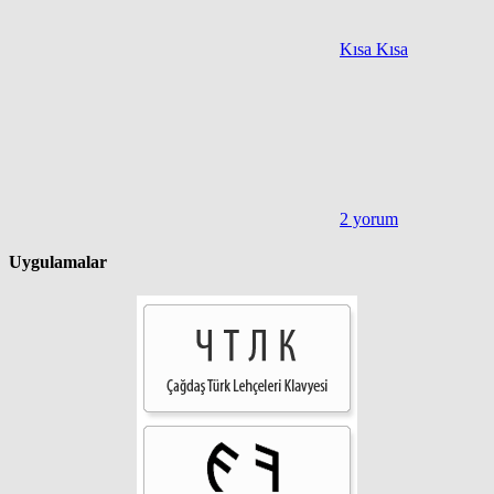
Kısa Kısa
2 yorum
Uygulamalar