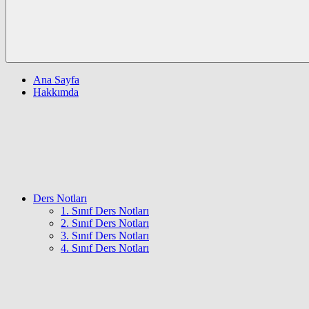
Ana Sayfa
Hakkımda
Ders Notları
1. Sınıf Ders Notları
2. Sınıf Ders Notları
3. Sınıf Ders Notları
4. Sınıf Ders Notları