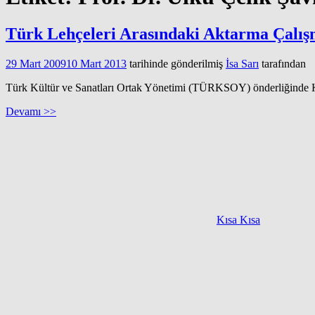
Türk Lehçeleri Arasındaki Aktarma Çalı
29 Mart 2009
10 Mart 2013
tarihinde gönderilmiş
İsa Sarı
tarafından
Türk Kültür ve Sanatları Ortak Yönetimi (TÜRKSOY) önderliğinde K
Devamı >>
Kısa Kısa