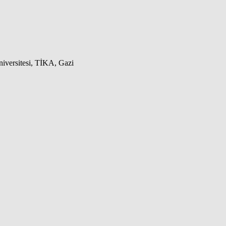
iversitesi, TİKA, Gazi