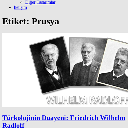
Diğer Tasarımlar
İletişim
Etiket:
Prusya
Türkolojinin Duayeni: Friedrich Wilhelm
Radloff