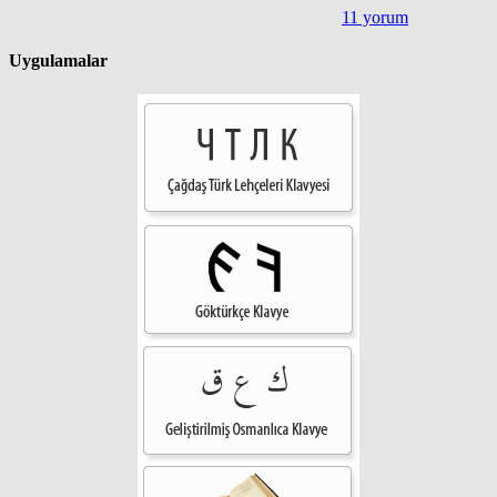
11 yorum
Uygulamalar