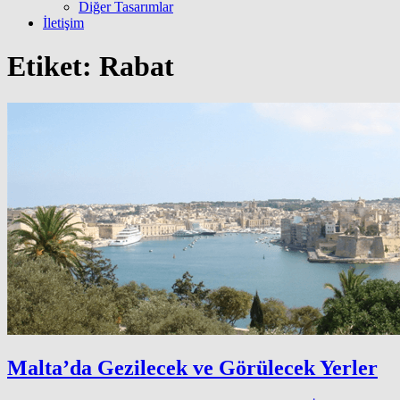
Diğer Tasarımlar
İletişim
Etiket:
Rabat
Malta’da Gezilecek ve Görülecek Yerler