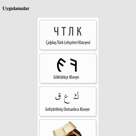
Uygulamalar