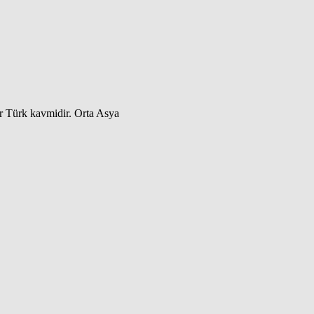
ir Türk kavmidir. Orta Asya