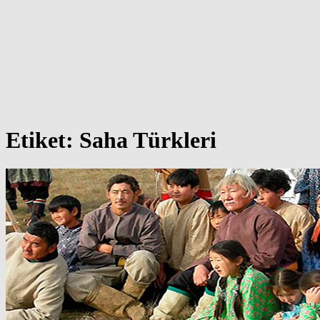
Etiket:
Saha Türkleri