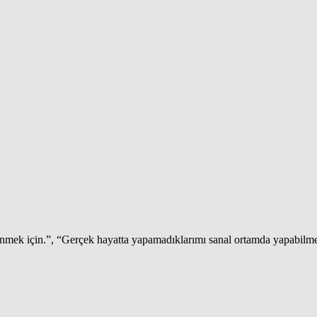
ğlenmek için.”, “Gerçek hayatta yapamadıklarımı sanal ortamda yapabilme