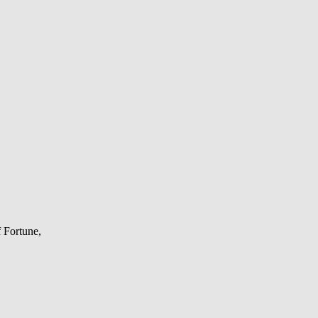
 Fortune,