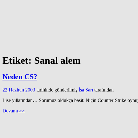
Etiket:
Sanal alem
Neden CS?
22 Haziran 2003
tarihinde gönderilmiş
İsa Sarı
tarafından
Lise yıllarından… Sorumuz oldukça basit: Niçin Counter-Strike oynu
Devamı >>