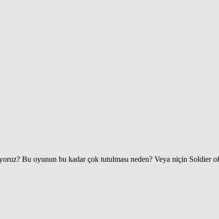
yoruz? Bu oyunun bu kadar çok tutulması neden? Veya niçin Soldier of