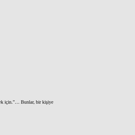
k için.”… Bunlar, bir kişiye