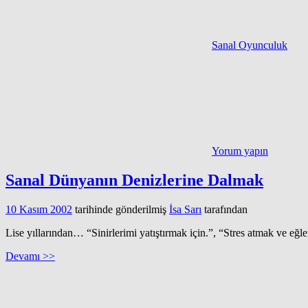
Sanal Oyunculuk
Yorum yapın
Sanal Dünyanın Denizlerine Dalmak
10 Kasım 2002
tarihinde gönderilmiş
İsa Sarı
tarafından
Lise yıllarından… “Sinirlerimi yatıştırmak için.”, “Stres atmak ve e
Devamı >>