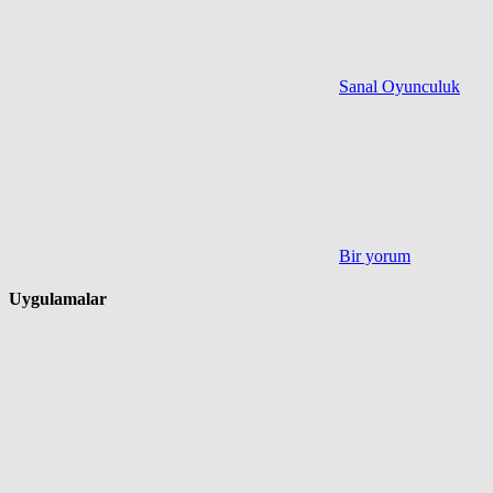
Sanal Oyunculuk
Bir yorum
Uygulamalar