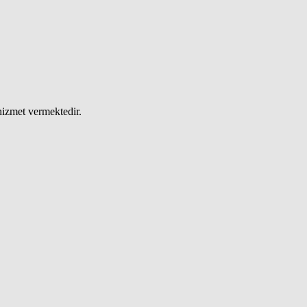
hizmet vermektedir.