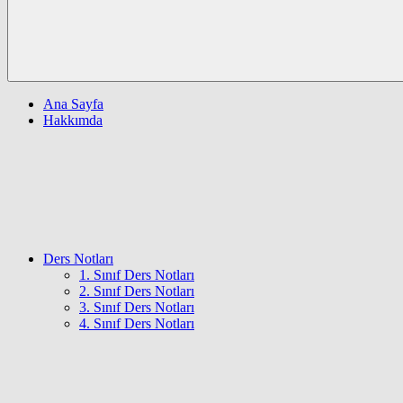
Ana Sayfa
Hakkımda
Ders Notları
1. Sınıf Ders Notları
2. Sınıf Ders Notları
3. Sınıf Ders Notları
4. Sınıf Ders Notları