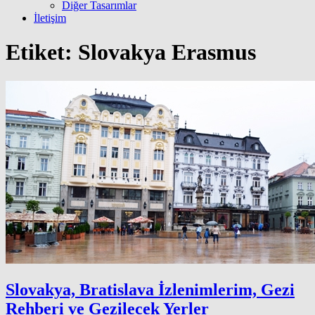
Diğer Tasarımlar
İletişim
Etiket:
Slovakya Erasmus
Slovakya, Bratislava İzlenimlerim, Gezi
Rehberi ve Gezilecek Yerler