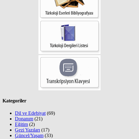
Kategoriler
Dil ve Edebiyat
(69)
Donanım
(21)
Eğitim
(2)
Gezi Yazıları
(17)
Güncel/Yaşam
(33)