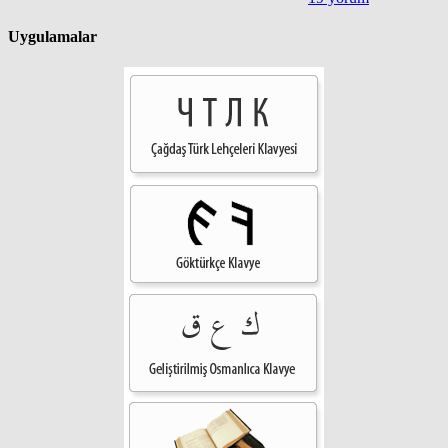
Uygulamalar