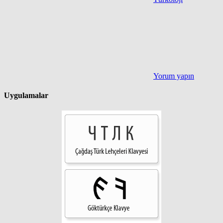
Yorum yapın
Uygulamalar