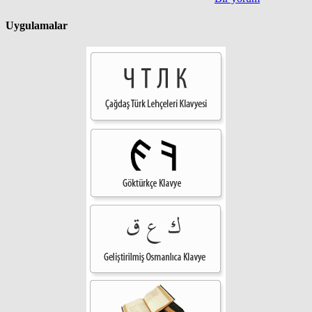
Uygulamalar