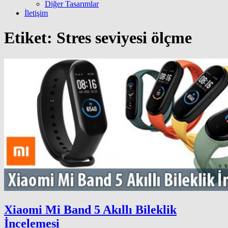
Diğer Tasarımlar
İletişim
Etiket:
Stres seviyesi ölçme
Xiaomi Mi Band 5 Akıllı Bileklik
İncelemesi