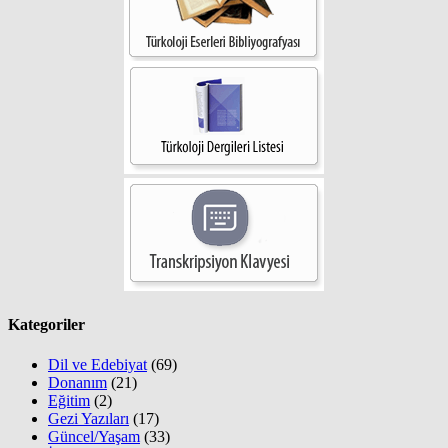
Kategoriler
Dil ve Edebiyat
(69)
Donanım
(21)
Eğitim
(2)
Gezi Yazıları
(17)
Güncel/Yaşam
(33)