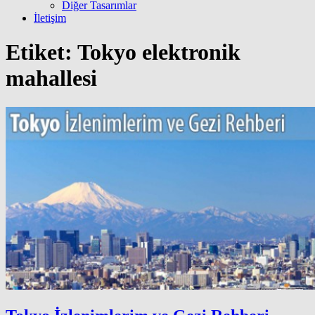
Diğer Tasarımlar
İletişim
Etiket:
Tokyo elektronik
mahallesi