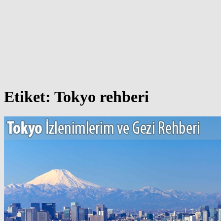
Etiket:
Tokyo rehberi