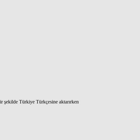
bir şekilde Türkiye Türkçesine aktarırken