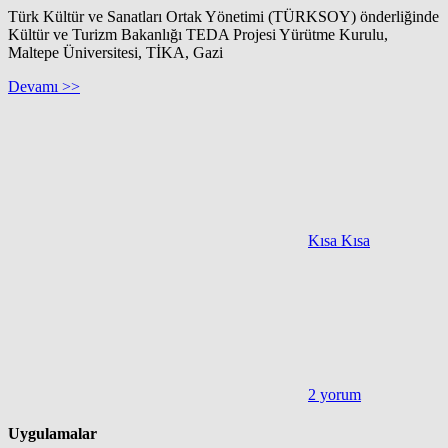
Türk Kültür ve Sanatları Ortak Yönetimi (TÜRKSOY) önderliğinde
Kültür ve Turizm Bakanlığı TEDA Projesi Yürütme Kurulu,
Maltepe Üniversitesi, TİKA, Gazi
Devamı >>
Kısa Kısa
2 yorum
Uygulamalar