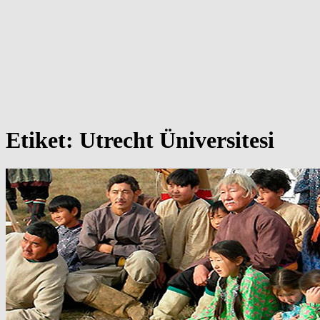
Etiket:
Utrecht Üniversitesi