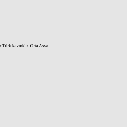
ir Türk kavmidir. Orta Asya