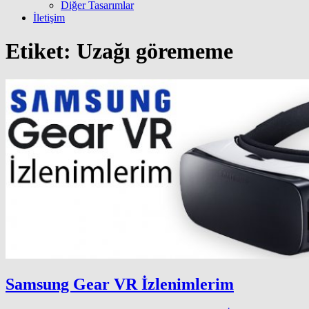
Diğer Tasarımlar
İletişim
Etiket:
Uzağı görememe
Samsung Gear VR İzlenimlerim