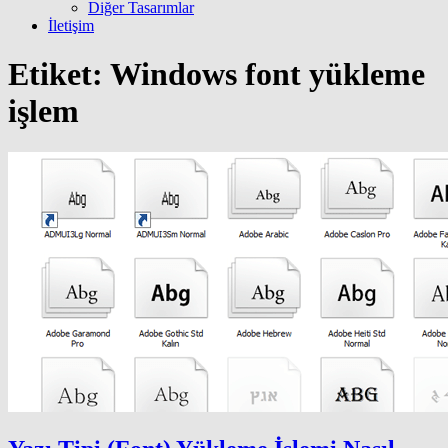
Diğer Tasarımlar
İletişim
Etiket:
Windows font yükleme
işlem