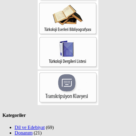
Kategoriler
Dil ve Edebiyat
(69)
Donanım
(21)