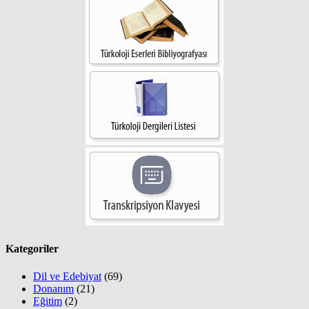
Kategoriler
Dil ve Edebiyat
(69)
Donanım
(21)
Eğitim
(2)