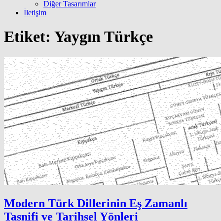
Diğer Tasarımlar
İletişim
Etiket:
Yaygın Türkçe
Modern Türk Dillerinin Eş Zamanlı
Tasnifi ve Tarihsel Yönleri