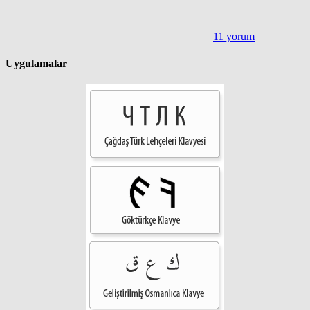
11 yorum
Uygulamalar