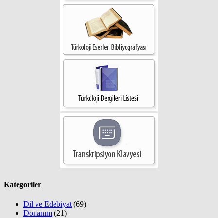
Kategoriler
Dil ve Edebiyat
(69)
Donanım
(21)