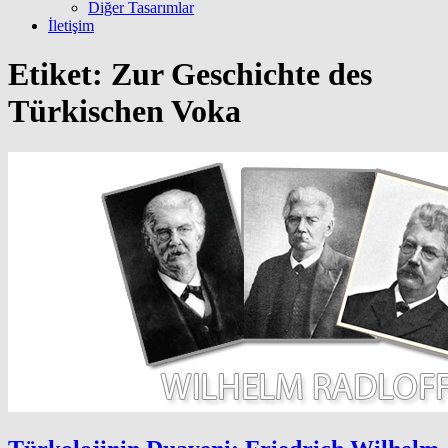
Diğer Tasarımlar
İletişim
Etiket:
Zur Geschichte des
Türkischen Voka