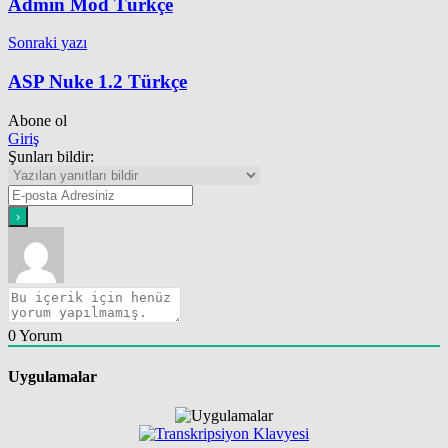
Admin Mod Türkçe
Sonraki yazı
ASP Nuke 1.2 Türkçe
Abone ol
Giriş
Şunları bildir:
0
Yorum
Uygulamalar