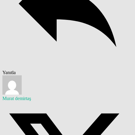
Yanıtla
Murat demirtaş