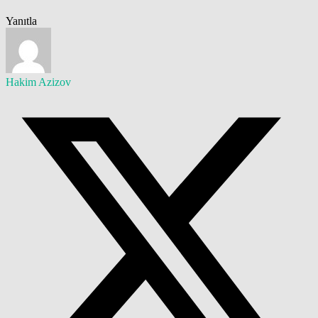
Yanıtla
Hakim Azizov