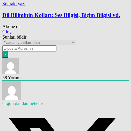
Sonraki yazı
Dil Biliminin Kolları: Ses Bilgisi, Biçim Bilgisi vd.
Abone ol
Giriş
Şunları bildir:
58
Yorum
cuguli dandan hehehe