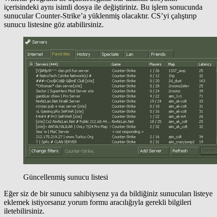
içerisindeki aynı isimli dosya ile değiştiriniz. Bu işlem sonucunda
sunucular Counter-Strike’a yüklenmiş olacaktır. CS’yi çalıştırıp
sunucu listesine göz atabilirsiniz.
Güncellenmiş sunucu listesi
Eğer siz de bir sunucu sahibiysenz ya da bildiğiniz sunucuları listeye
eklemek istiyorsanız yorum formu aracılığıyla gerekli bilgileri
iletebilirsiniz.