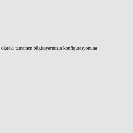
ı olarak) tamamen bilgisayarınızın konfigürasyonuna