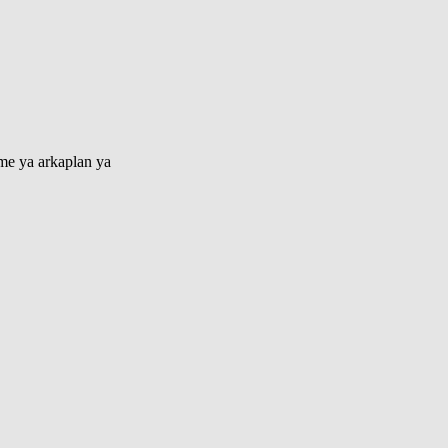
lme ya arkaplan ya