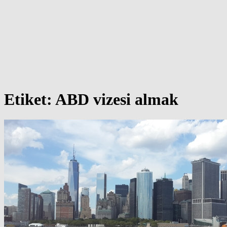
Etiket:
ABD vizesi almak