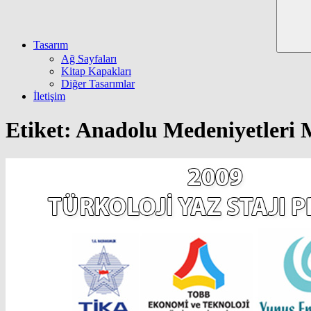
Tasarım
Ağ Sayfaları
Kitap Kapakları
Diğer Tasarımlar
İletişim
Etiket:
Anadolu Medeniyetleri 