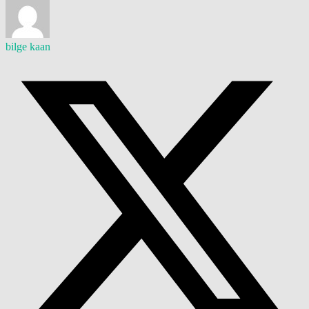
bilge kaan