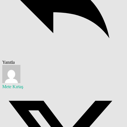
Yanıtla
Mete Kırtaş