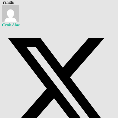
Yanıtla
Cenk Alaz