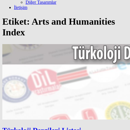
Diğer Tasarımlar
İletişim
Etiket:
Arts and Humanities
Index