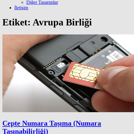
Diğer Tasarımlar
İletişim
Etiket:
Avrupa Birliği
Cepte Numara Taşıma (Numara
Taşınabilirliği)