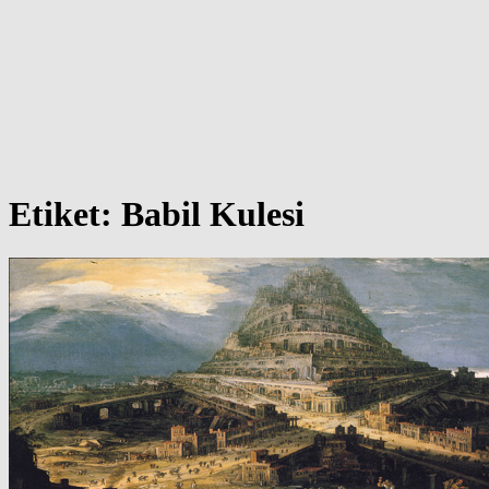
Etiket:
Babil Kulesi