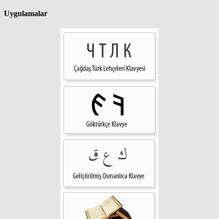
Uygulamalar