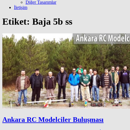
Diğer Tasarımlar
İletişim
Etiket:
Baja 5b ss
Ankara RC Modelciler Buluşması