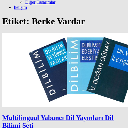
Diğer Tasarımlar
İletişim
Etiket:
Berke Vardar
Multilingual Yabancı Dil Yayınları Dil
Bilimi Seti