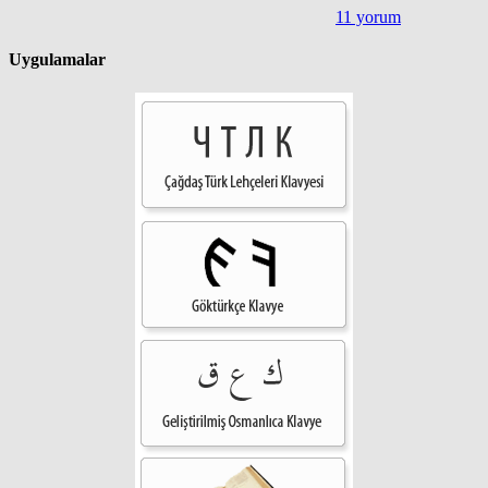
11 yorum
Uygulamalar