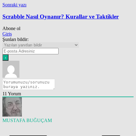
Sonraki yazı
Scrabble Nasıl Oynanır? Kurallar ve Taktikler
Abone ol
Giriş
Şunları bildir:
11
Yorum
MUSTAFA BUĞUÇAM