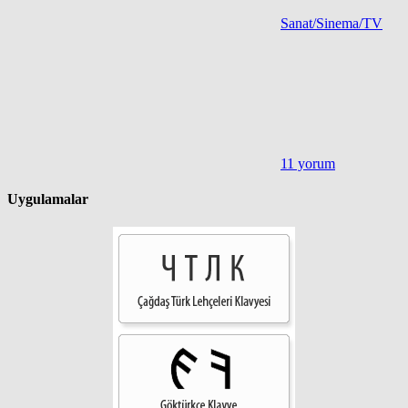
Sanat/Sinema/TV
11 yorum
Uygulamalar