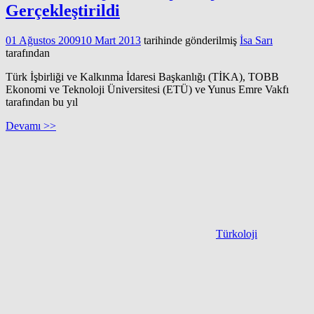
Gerçekleştirildi
01 Ağustos 2009
10 Mart 2013
tarihinde gönderilmiş
İsa Sarı
tarafından
Türk İşbirliği ve Kalkınma İdaresi Başkanlığı (TİKA), TOBB
Ekonomi ve Teknoloji Üniversitesi (ETÜ) ve Yunus Emre Vakfı
tarafından bu yıl
Devamı >>
Türkoloji