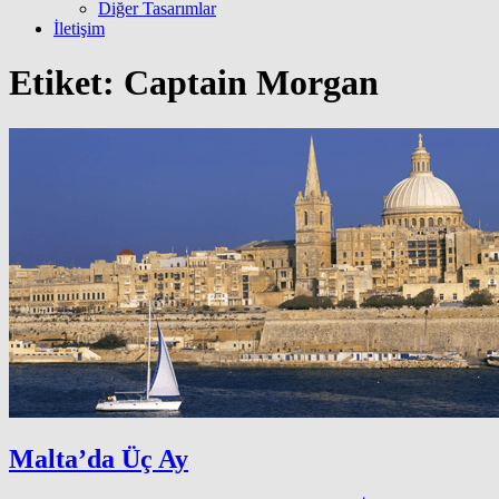
Diğer Tasarımlar
İletişim
Etiket:
Captain Morgan
Malta’da Üç Ay