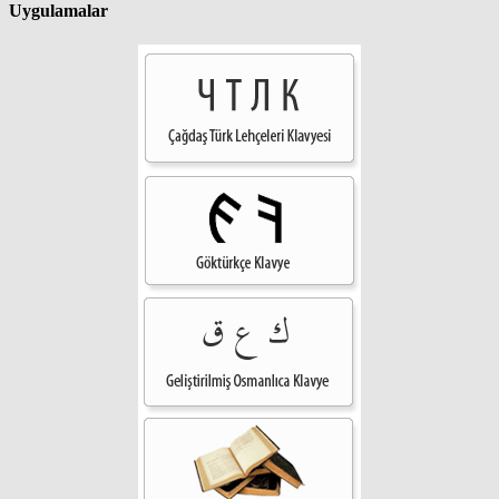
Uygulamalar