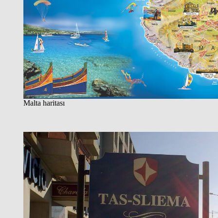
Malta haritası