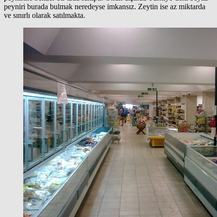
peyniri burada bulmak neredeyse imkansız. Zeytin ise az miktarda
ve sınırlı olarak satılmakta.