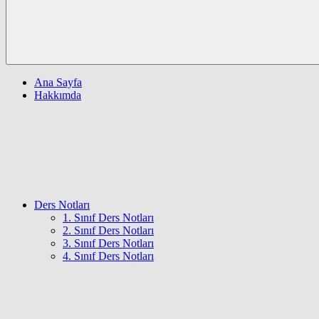
Ana Sayfa
Hakkımda
Ders Notları
1. Sınıf Ders Notları
2. Sınıf Ders Notları
3. Sınıf Ders Notları
4. Sınıf Ders Notları