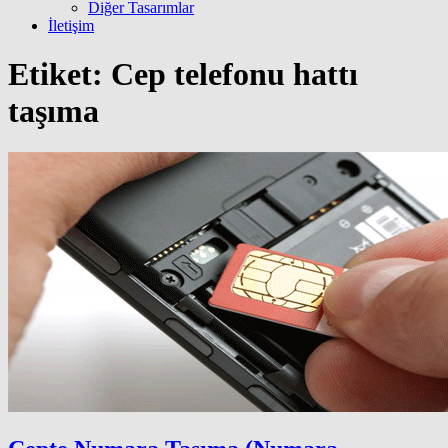
Diğer Tasarımlar
İletişim
Etiket:
Cep telefonu hattı
taşıma