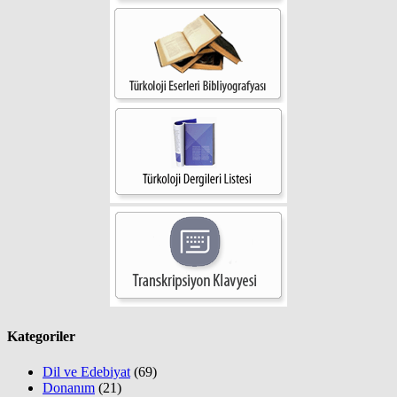
Kategoriler
Dil ve Edebiyat
(69)
Donanım
(21)