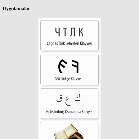
Uygulamalar