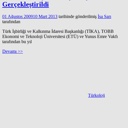
Gerçekleştirildi
01 Ağustos 2009
10 Mart 2013
tarihinde gönderilmiş
İsa Sarı
tarafından
Türk İşbirliği ve Kalkınma İdaresi Başkanlığı (TİKA), TOBB
Ekonomi ve Teknoloji Üniversitesi (ETÜ) ve Yunus Emre Vakfı
tarafından bu yıl
Devamı >>
Türkoloji