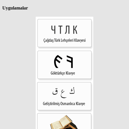
Uygulamalar