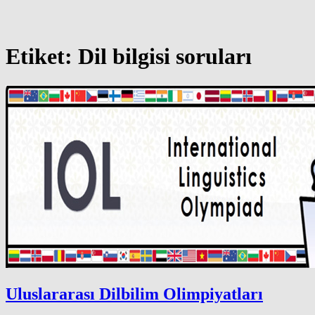
Etiket:
Dil bilgisi soruları
Uluslararası Dilbilim Olimpiyatları