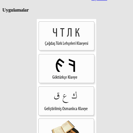
Uygulamalar