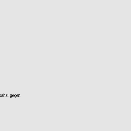
 bahsi geçen