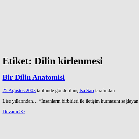
Etiket:
Dilin kirlenmesi
Bir Dilin Anatomisi
25 Ağustos 2003
tarihinde gönderilmiş
İsa Sarı
tarafından
Lise yıllarından… “İnsanların birbirleri ile iletişim kurmasını sağlaya
Devamı >>