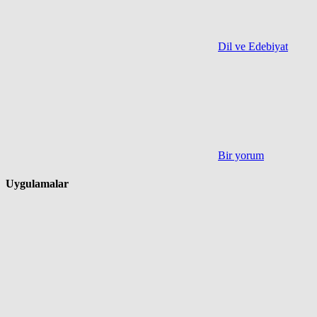
Dil ve Edebiyat
Bir yorum
Uygulamalar