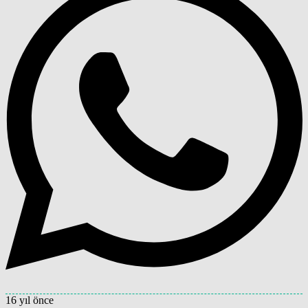
16 yıl önce