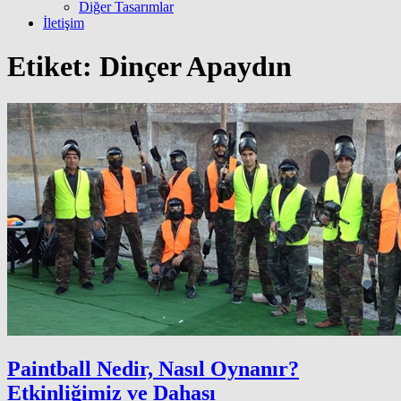
Diğer Tasarımlar
İletişim
Etiket:
Dinçer Apaydın
Paintball Nedir, Nasıl Oynanır?
Etkinliğimiz ve Dahası