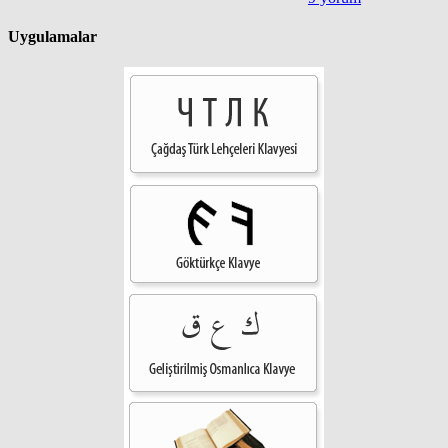
Uygulamalar