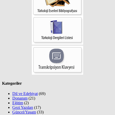
Kategoriler
Dil ve Edebiyat
(69)
Donanım
(21)
Eğitim
(2)
Gezi Yazıları
(17)
Güncel/Yaşam
(33)