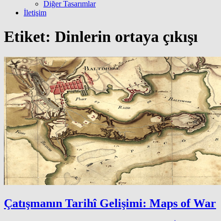
Diğer Tasarımlar
İletişim
Etiket:
Dinlerin ortaya çıkışı
Çatışmanın Tarihî Gelişimi: Maps of War