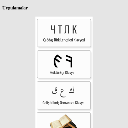
Uygulamalar