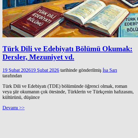
Türk Dili ve Edebiyatı Bölümü Okumak:
Dersler, Mezuniyet vd.
19 Şubat 2026
19 Şubat 2026
tarihinde gönderilmiş
İsa Sarı
tarafından
Türk Dili ve Edebiyatı (TDE) bölümünde öğrenci olmak, roman
veya şiir okumanın çok ötesinde, Türklerin ve Türkçenin hafızasını,
kültürünü, düşünce
Devamı >>