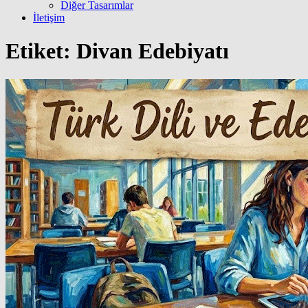
Diğer Tasarımlar
İletişim
Etiket:
Divan Edebiyatı