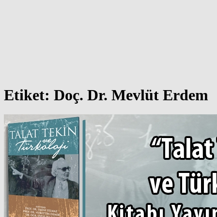
Etiket:
Doç. Dr. Mevlüt Erdem