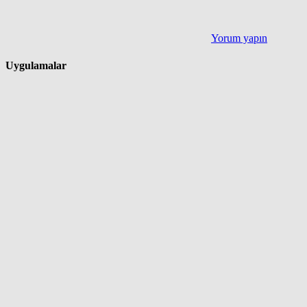
Yorum yapın
Uygulamalar